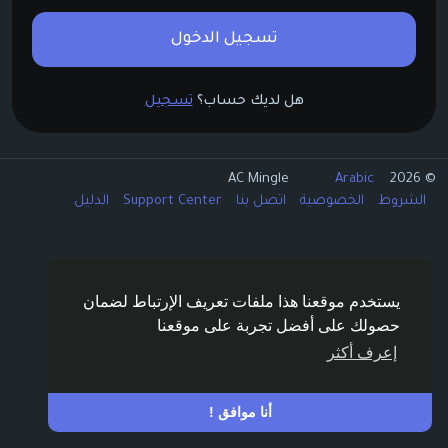
تسجيل الدخول
هل لديك حساب؟
تسجيل
Arabic
© 2026 AC Mingle
الشروط
الخصوصية
اتصل بنا
Support Center
الدليل
يستخدم موقعنا هذا ملفات تعريف الإرتباط لضمان
حصولك على أفضل تجربة على موقعنا
إعرف أكثر
أنا موافق !