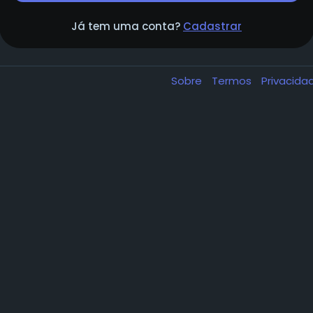
Já tem uma conta?
Cadastrar
Sobre
Termos
Privacid