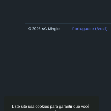
© 2026 AC Mingle
Portuguese (Brazil)
Este site usa cookies para garantir que você