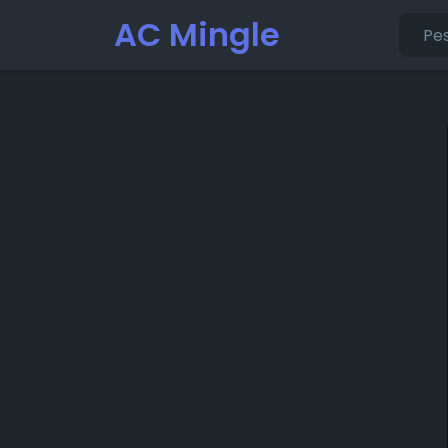
AC Mingle