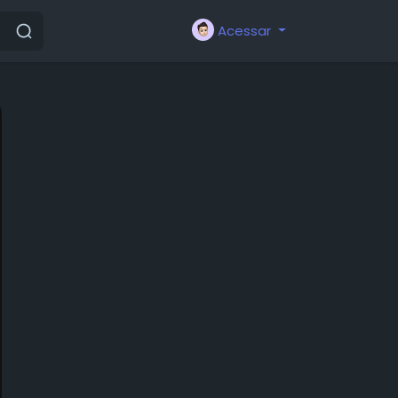
Acessar