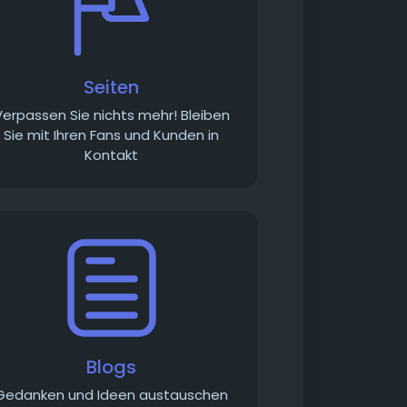
Seiten
Verpassen Sie nichts mehr! Bleiben
Sie mit Ihren Fans und Kunden in
Kontakt
Blogs
Gedanken und Ideen austauschen