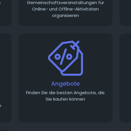
n
Gemeinschaftsveranstaltungen für
Online- und Offline-Aktivitäten
organisieren
Angebote
-
Finden Sie die besten Angebote, die
Sie kaufen können
n