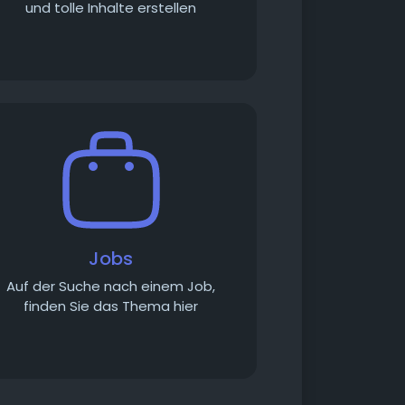
und tolle Inhalte erstellen
Jobs
Auf der Suche nach einem Job,
finden Sie das Thema hier