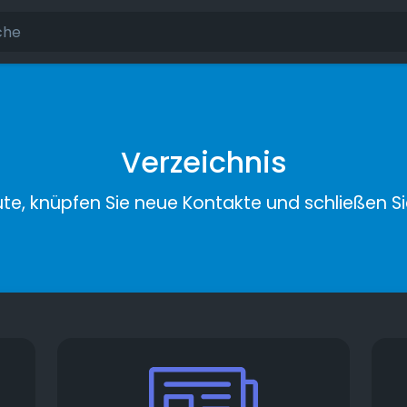
Verzeichnis
ute, knüpfen Sie neue Kontakte und schließen S