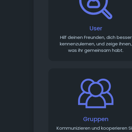
User
Hilf deinen Freunden, dich besser
kennenzulernen, und zeige ihnen,
was ihr gemeinsam habt.
Gruppen
Kommunizieren und kooperieren S