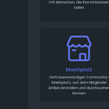
mit Menschen, die Ihre Interesse
teilen
Marktplatz
Vertrauenswürdiger Community
Marktplatz, auf dem Mitglieder
Artikel einstellen und durchsuche
können