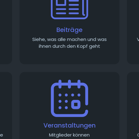
Beiträge
Siehe, was alle machen und was
ihnen durch den Kopf geht
Veranstaltungen
ie
Mitglieder können