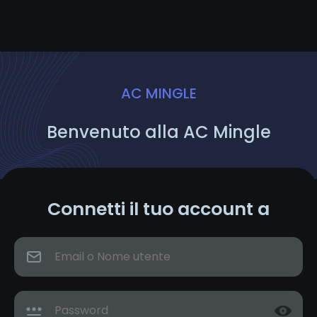
AC MINGLE
Benvenuto alla AC Mingle
Connetti il tuo account a